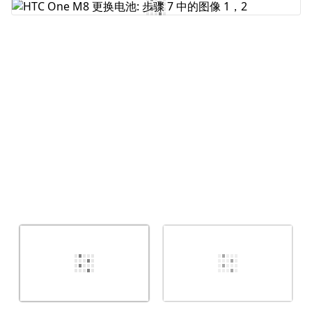
添加评论
取消
发帖评论