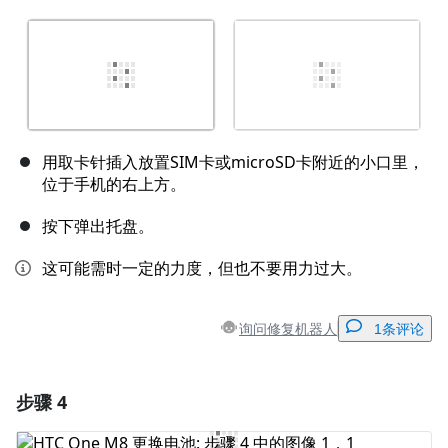
用取卡针插入放置SIM卡或microSD卡附近的小口里，
位于手机的右上方。
按下弹出托盘。
这可能需时一定的力度，但也不要用力过大。
询问修复机器人
1条评论
步骤 4
添加一条评论