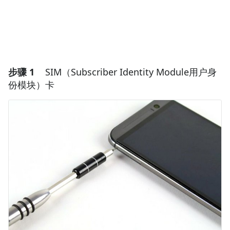
步骤 1
SIM（Subscriber Identity Module用户身
份模块）卡