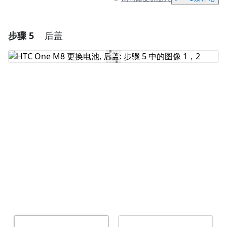
步骤 5
后盖
添加一条评论
添加评论
取消
发帖评论