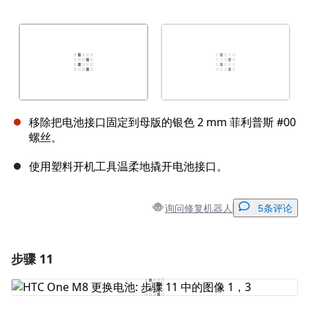
移除把电池接口固定到母版的银色 2 mm 菲利普斯 #00
螺丝。
使用塑料开机工具温柔地撬开电池接口。
询问修复机器人
5条评论
步骤 11
添加一条评论
添加评论