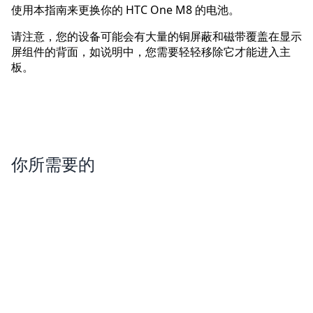
使用本指南来更换你的 HTC One M8 的电池。
请注意，您的设备可能会有大量的铜屏蔽和磁带覆盖在显示
屏组件的背面，如说明中，您需要轻轻移除它才能进入主
板。
你所需要的