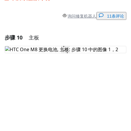
询问修复机器人
11条评论
步骤 10
主板
添加一条评论
添加评论
取消
发帖评论