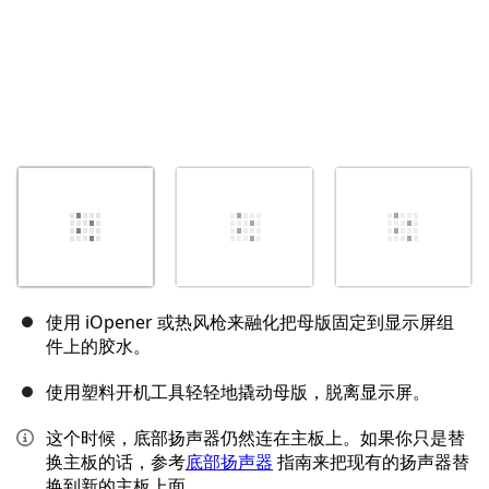
使用 iOpener 或热风枪来融化把母版固定到显示屏组
件上的胶水。
使用塑料开机工具轻轻地撬动母版，脱离显示屏。
这个时候，底部扬声器仍然连在主板上。如果你只是替
换主板的话，参考
底部扬声器
指南来把现有的扬声器替
换到新的主板上面。