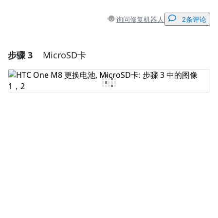
询问修复机器人
2条评论
步骤 3
MicroSD卡
添加一条评论
添加评论
取消
发帖评论