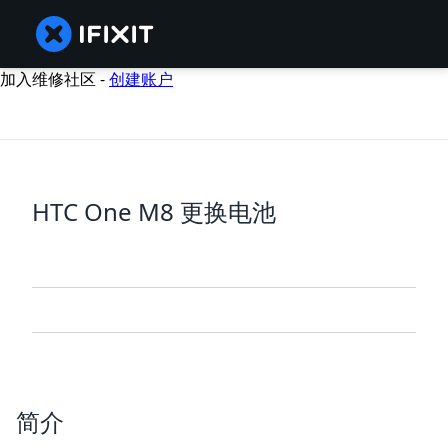
加入维修社区 -
创建账户
HTC One M8 更换电池
简介