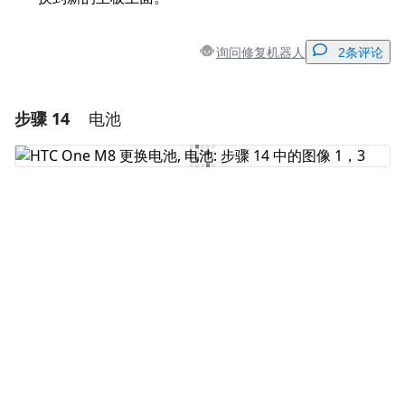
询问修复机器人
2条评论
步骤 14
电池
添加一条评论
添加评论
取消
发帖评论