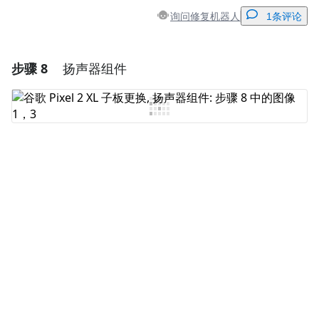
询问修复机器人
1条评论
步骤 8
扬声器组件
添加一条评论
添加评论
取消
发帖评论