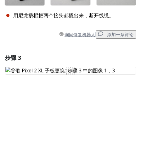
用尼龙撬棍把两个接头都撬出来，断开线缆。
询问修复机器人
添加一条评论
步骤 3
添加一条评论
添加评论
取消
发帖评论