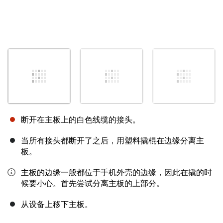
断开在主板上的白色线缆的接头。
当所有接头都断开了之后，用塑料撬棍在边缘分离主
板。
主板的边缘一般都位于手机外壳的边缘，因此在撬的时
候要小心。首先尝试分离主板的上部分。
从设备上移下主板。