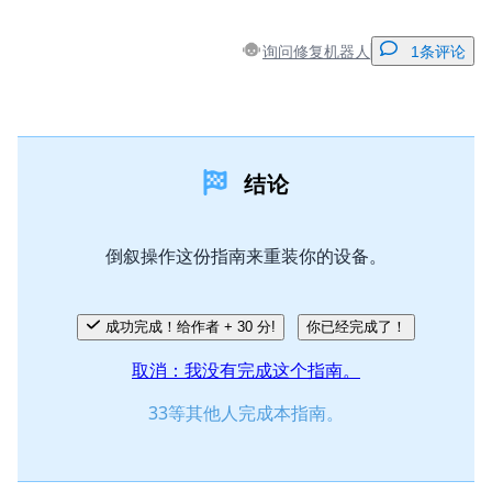
询问修复机器人
1条评论
添加一条评论
结论
添加评论
倒叙操作这份指南来重装你的设备。
取消
发帖评论
成功完成！给作者 + 30 分!
你已经完成了！
取消：我没有完成这个指南。
33等其他人完成本指南。