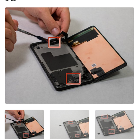
添加评论
取消
发帖评论