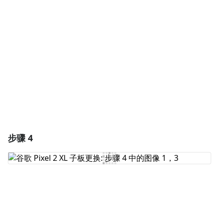
添加评论
取消
发帖评论
步骤 4