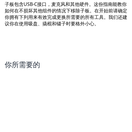
子板包含USB-C接口，麦克风和其他硬件。这份指南能教你
如何在不损坏其他组件的情况下移除子板。在开始前请确定
你拥有下列用来有效完成更换所需要的所有工具。我们还建
议你在使用吸盘、撬棍和镊子时要格外小心。
你所需要的