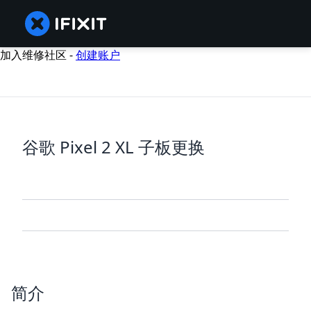
加入维修社区 -
创建账户
谷歌 Pixel 2 XL 子板更换
简介