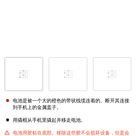
电池是被一个大的橙色的带状线缆连着的。断开其连接
到手机上的金属盖子。
用撬棍从手机里撬起并移走电池。
电池用胶粘在底部。移除这些胶不会损坏设备，但是会