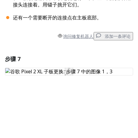
接头连接着。用镊子挑开它们。
还有一个需要断开的连接点在主板底部。
询问修复机器人
添加一条评论
步骤 7
添加一条评论
添加评论
取消
发帖评论