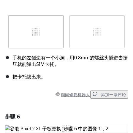
手机的左侧边有一个小洞，用0.8mm的螺丝头插进去按
压就能弹出SIM卡托。
把卡托拔出来。
询问修复机器人
添加一条评论
步骤 6
添加一条评论
添加评论