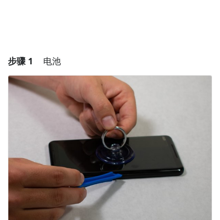
步骤 1
电池