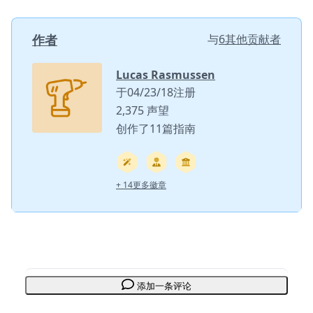
作者
与
6其他贡献者
Lucas Rasmussen
于04/23/18注册
2,375 声望
创作了11篇指南
+ 14更多徽章
添加一条评论