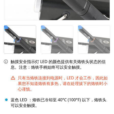
触摸安全指示灯 LED 的颜色提供有关烙铁头状态的信
息。注意：烙铁手柄始终可以安全触摸。
只有当烙铁连接到电源时，LED 才会工作，因此如
果您不知道烙铁有多热，请在处理拔下的烙铁时小
心谨慎。
蓝色 LED ：烙铁已冷却至 40°C (100°F) 以下，烙铁头
可以安全触摸。