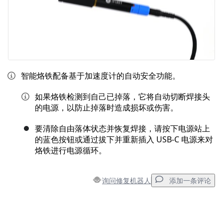
智能烙铁配备基于加速度计的自动安全功能。
如果烙铁检测到自己已掉落，它将自动切断焊接头
的电源，以防止掉落时造成损坏或伤害。
要清除自由落体状态并恢复焊接，请按下电源站上
的蓝色按钮或通过拔下并重新插入 USB-C 电源来对
烙铁进行电源循环。
询问修复机器人
添加一条评论
添加一条评论