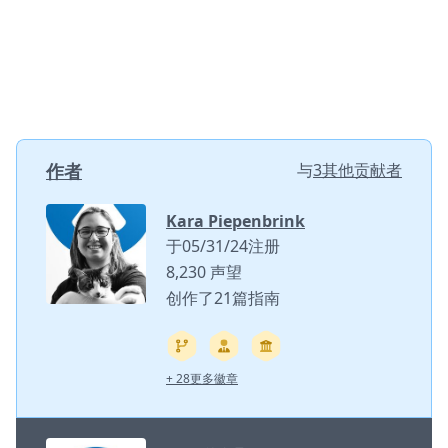
作者
与
3其他贡献者
Kara Piepenbrink
于05/31/24注册
8,230 声望
创作了21篇指南
+ 28更多徽章