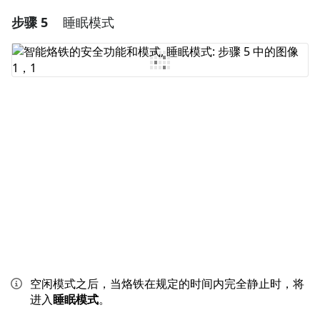
步骤 5
睡眠模式
添加一条评论
添加评论
取消
发帖评论
空闲模式之后，当烙铁在规定的时间内完全静止时，将
进入
睡眠模式
。