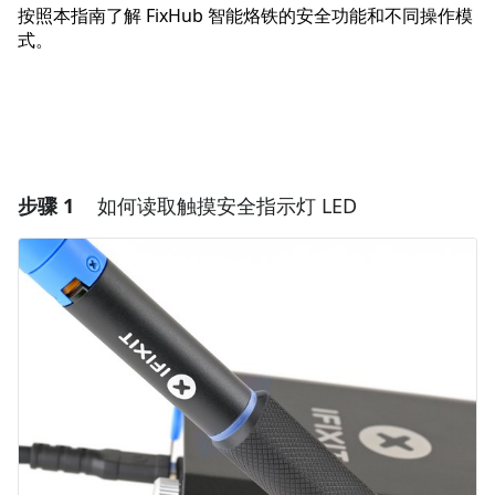
按照本指南了解 FixHub 智能烙铁的安全功能和不同操作模
式。
步骤 1
如何读取触摸安全指示灯 LED