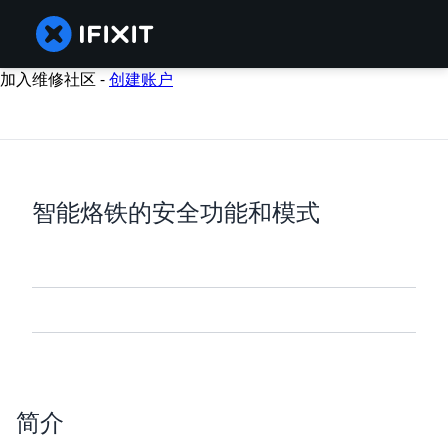
加入维修社区 -
创建账户
智能烙铁的安全功能和模式
简介