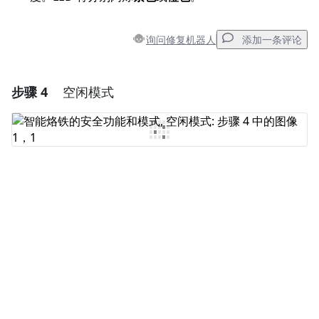
询问修复机器人
添加一条评论
步骤 4
空闲模式
添加一条评论
添加评论
取消
发帖评论