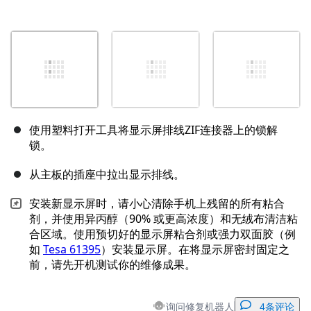
使用塑料打开工具将显示屏排线ZIF连接器上的锁解
锁。
从主板的插座中拉出显示排线。
安装新显示屏时，请小心清除手机上残留的所有粘合
剂，并使用异丙醇（90% 或更高浓度）和无绒布清洁粘
合区域。使用预切好的显示屏粘合剂或强力双面胶（例
如
Tesa 61395
）安装显示屏。在将显示屏密封固定之
前，请先开机测试你的维修成果。
询问修复机器人
4条评论