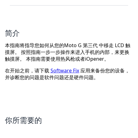
简介
本指南将指导您如何从您的Moto G 第三代 中移走 LCD 触
摸屏。 按照指南一步一步操作来进入手机的内部，来更换
触摸屏。 本指南需要使用热风枪或者iOpener。
在开始之前，请下载
Software Fix
应用来备份您的设备，
并诊断您的问题是软件问题还是硬件问题。
你所需要的