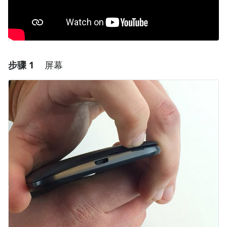
步骤 1
屏幕