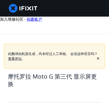
加入维修社区 -
创建账户
此翻译由机器生成，尚未经过人工审核。
会说这种语言吗？
查看评论
。
摩托罗拉 Moto G 第三代 显示屏更
换