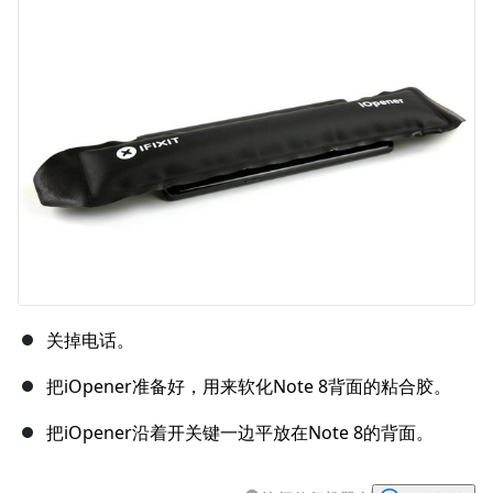
关掉电话。
把iOpener准备好，用来软化Note 8背面的粘合胶。
把iOpener沿着开关键一边平放在Note 8的背面。