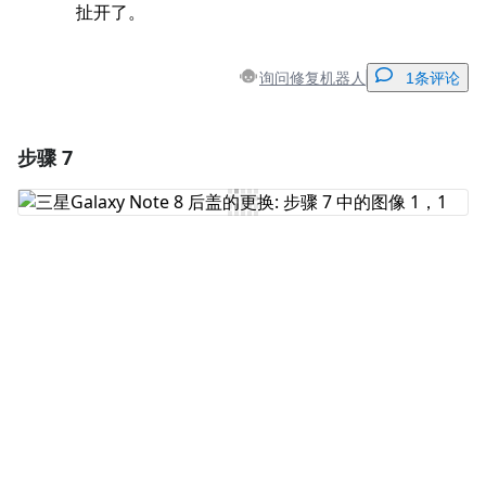
扯开了。
询问修复机器人
1条评论
步骤 7
添加一条评论
添加评论
取消
发帖评论