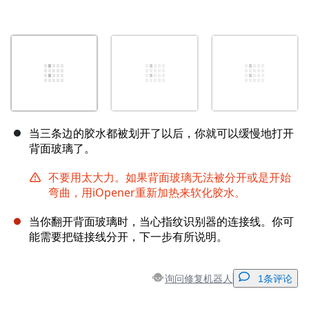
当三条边的胶水都被划开了以后，你就可以缓慢地打开
背面玻璃了。
不要用太大力。如果背面玻璃无法被分开或是开始
弯曲，用iOpener重新加热来软化胶水。
当你翻开背面玻璃时，当心指纹识别器的连接线。你可
能需要把链接线分开，下一步有所说明。
询问修复机器人
1条评论