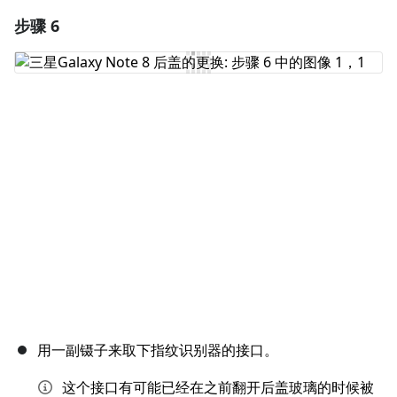
步骤 6
添加一条评论
添加评论
取消
发帖评论
用一副镊子来取下指纹识别器的接口。
这个接口有可能已经在之前翻开后盖玻璃的时候被