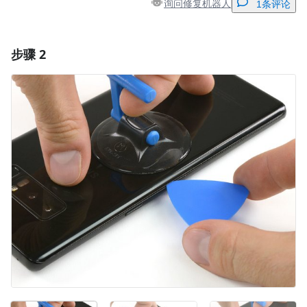
询问修复机器人
1条评论
步骤 2
添加一条评论
添加评论
取消
发帖评论