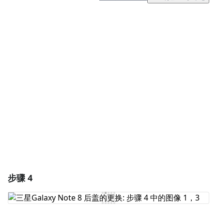
添加一条评论
添加评论
取消
发帖评论
步骤 4