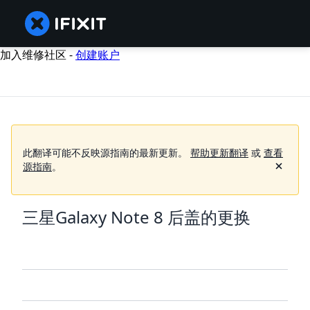
加入维修社区 -
创建账户
此翻译可能不反映源指南的最新更新。
帮助更新翻译
或
查看
源指南
。
三星Galaxy Note 8 后盖的更换