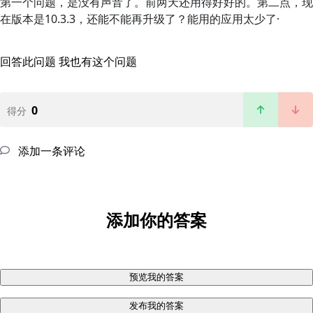
第一个问题，是没有声音了。前两天还用得好好的。第二点，现
在版本是10.3.3，还能不能再升级了？能用的应用太少了·
回答此问题
我也有这个问题
0
得分
添加一条评论
添加你的答案
预览我的答案
发布我的答案