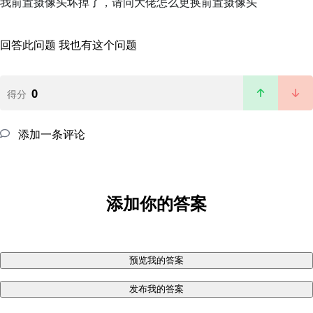
我前置摄像头坏掉了，请问大佬怎么更换前置摄像头
回答此问题
我也有这个问题
0
得分
添加一条评论
添加你的答案
预览我的答案
发布我的答案