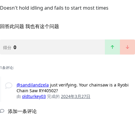
Doesn't hold idling and fails to start most times
回答此问题
我也有这个问题
0
得分
1条评论:
@sandilandzela
just verifying. Your chainsaw is a Ryobi
Chain Saw RY40502?
由
oldturkey03
完成的
2024年3月27日
添加一条评论