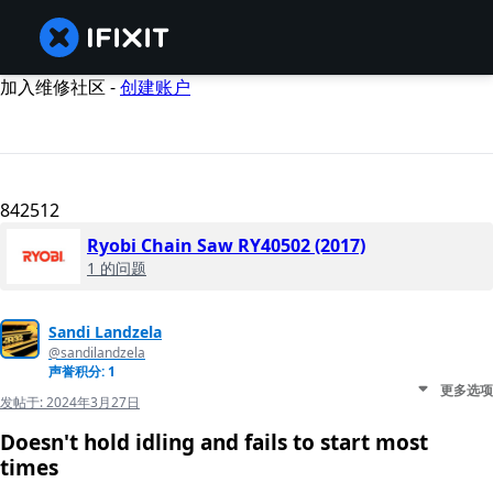
加入维修社区 -
创建账户
842512
Ryobi Chain Saw RY40502 (2017)
1 的问题
Sandi Landzela
@sandilandzela
声誉积分: 1
更多选项
发帖于:
2024年3月27日
Doesn't hold idling and fails to start most
times