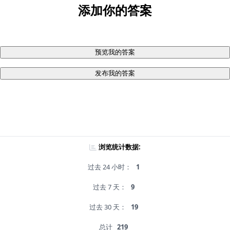
添加你的答案
预览我的答案
发布我的答案
浏览统计数据:
过去 24 小时：
1
过去 7 天：
9
过去 30 天：
19
总计
219