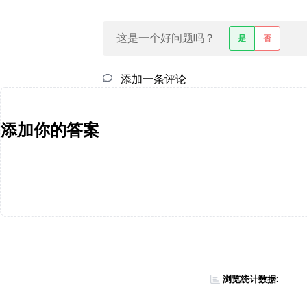
这是一个好问题吗？
是
否
添加一条评论
添加你的答案
浏览统计数据: