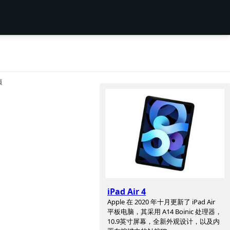
项
iPad Air 4
Apple 在 2020 年十月更新了 iPad Air
平板电脑，其采用 A14 Boinic 处理器，
10.9英寸屏幕，全新外观设计，以及内