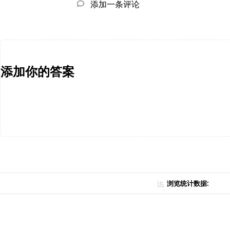
添加一条评论
添加你的答案
浏览统计数据: