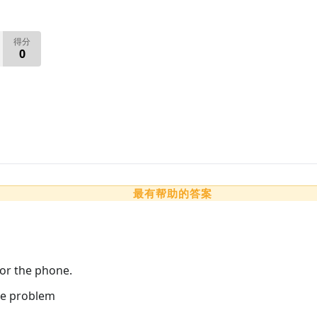
得分
0
最有帮助的答案
or the phone.
the problem