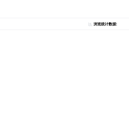
浏览统计数据: