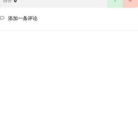
0
得分
添加一条评论