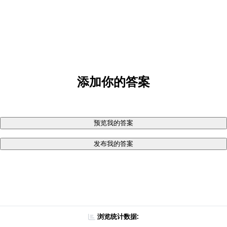
添加你的答案
预览我的答案
发布我的答案
浏览统计数据: