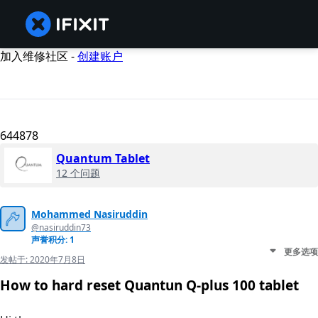
加入维修社区 -
创建账户
644878
Quantum Tablet
12 个问题
Mohammed Nasiruddin
@nasiruddin73
声誉积分: 1
更多选项
发帖于:
2020年7月8日
How to hard reset Quantun Q-plus 100 tablet