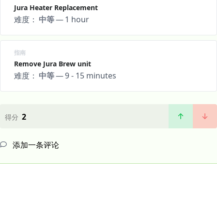
Jura Heater Replacement
难度：
中等
—
1 hour
指南
Remove Jura Brew unit
难度：
中等
—
9 - 15 minutes
2
得分
添加一条评论