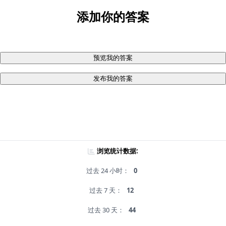
添加你的答案
预览我的答案
发布我的答案
浏览统计数据:
过去 24 小时：
0
过去 7 天：
12
过去 30 天：
44