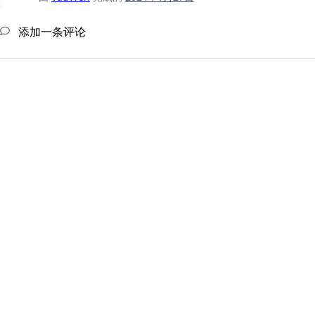
添加一条评论