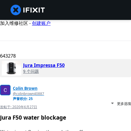
加入维修社区 -
创建账户
643278
Jura Impressa F50
9 个问题
Colin Brown
@colinbrown40887
声誉积分: 25
更多选项
发帖于:
2020年6月27日
Jura F50 water blockage