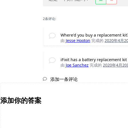
2条评论:
Where'd you buy a replacement kit
由
Jesse Hooton
完成的
2020年4月2
iFixit has a battery replacement kit 
由
Joe Sanchez
完成的
2020年4月2
添加一条评论
添加你的答案