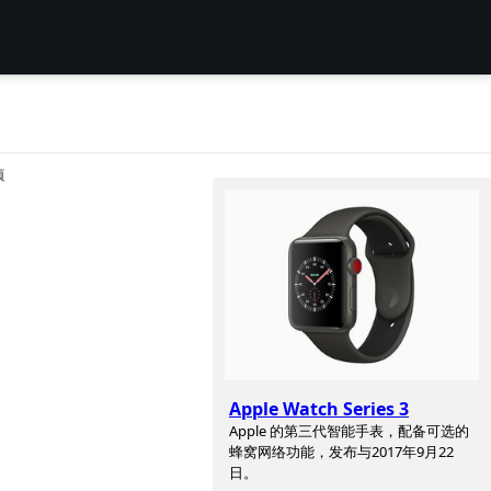
项
Apple Watch Series 3
Apple 的第三代智能手表，配备可选的
蜂窝网络功能，发布与2017年9月22
日。