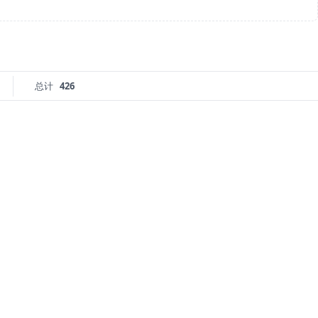
总计
426