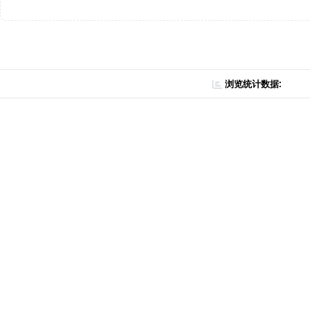
浏览统计数据: