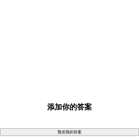
添加你的答案
预览我的答案