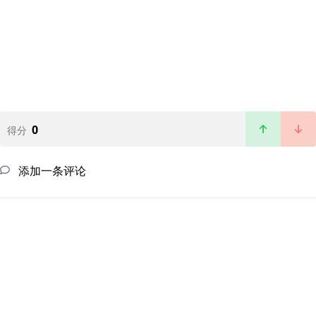
0
得分
添加一条评论