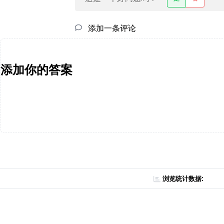
添加一条评论
添加你的答案
浏览统计数据: