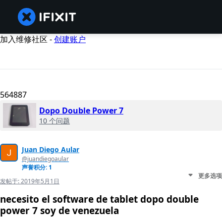
加入维修社区 -
创建账户
564887
Dopo Double Power 7
10 个问题
Juan Diego Aular
@juandiegoaular
声誉积分: 1
更多选项
发帖于:
2019年5月1日
necesito el software de tablet dopo double
power 7 soy de venezuela