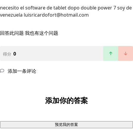
necesito el software de tablet dopo double power 7 soy de
venezuela luisricardofort@hotmail.com
回答此问题
我也有这个问题
0
得分
添加一条评论
添加你的答案
预览我的答案