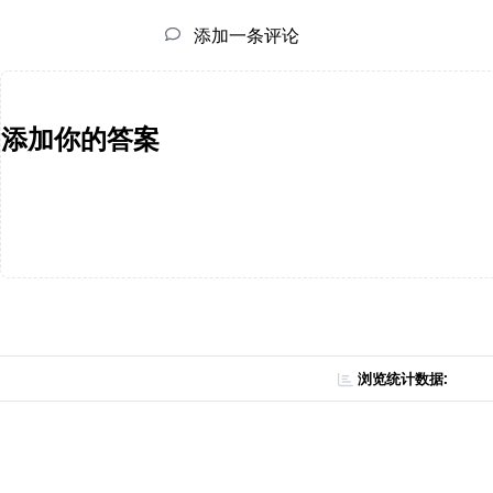
添加一条评论
添加你的答案
浏览统计数据: