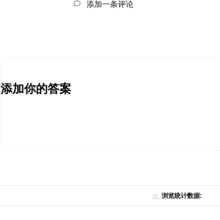
添加一条评论
添加你的答案
浏览统计数据: