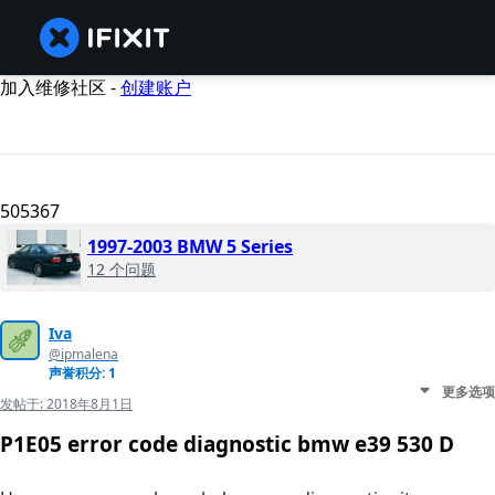
加入维修社区 -
创建账户
505367
1997-2003 BMW 5 Series
12 个问题
Iva
@ipmalena
声誉积分: 1
更多选项
发帖于:
2018年8月1日
P1E05 error code diagnostic bmw e39 530 D