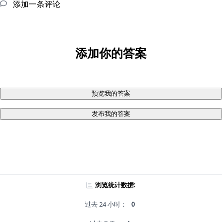
添加一条评论
添加你的答案
预览我的答案
发布我的答案
浏览统计数据:
过去 24 小时：
0