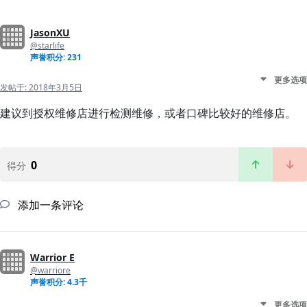
JasonXU
@starlife
声誉积分: 231
更多选项
发帖于:
2018年3月5日
建议到授权维修店进行检测维修，或者口碑比较好的维修店。
0
得分
添加一条评论
Warrior E
@warriore
声誉积分: 4.3千
更多选项