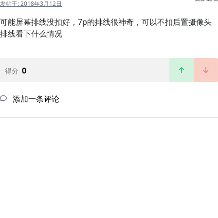
发帖于:
2018年3月12日
可能屏幕排线没扣好，7p的排线很神奇，可以不扣后置摄像头
排线看下什么情况
0
得分
添加一条评论