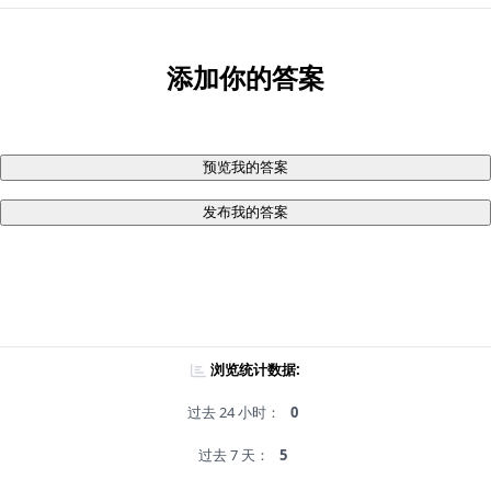
添加你的答案
预览我的答案
发布我的答案
浏览统计数据:
过去 24 小时：
0
过去 7 天：
5