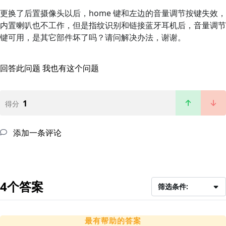
更换了后置摄像头以后，home 键和左边的音量调节按键失效，
内置喇叭也不工作，但是指纹识别和链接蓝牙耳机后，音量调节
键可用，是其它部件坏了吗？请问解决办法，谢谢。
回答此问题
我也有这个问题
1
得分
添加一条评论
4个答案
筛选条件:
最有帮助的答案