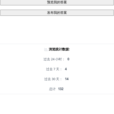
预览我的答案
发布我的答案
浏览统计数据:
过去 24 小时：
0
过去 7 天：
4
过去 30 天：
14
总计
132