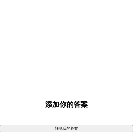
添加你的答案
预览我的答案