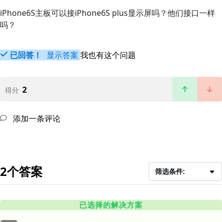
iPhone6S主板可以接iPhone6S plus显示屏吗？他们接口一样
吗？
已回答！
显示答案
我也有这个问题
2
得分
添加一条评论
2个答案
筛选条件:
已选择的解决方案