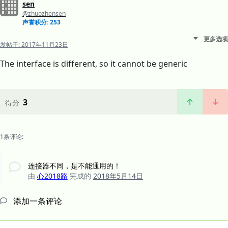
sen
@zhuozhensen
声誉积分: 253
更多选项
发帖于:
2017年11月23日
The interface is different, so it cannot be generic
3
得分
1条评论:
连接器不同，是不能通用的！
由
心2018路
完成的
2018年5月14日
添加一条评论