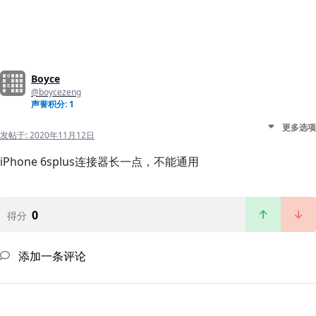
Boyce
@boycezeng
声誉积分: 1
更多选项
发帖于:
2020年11月12日
iPhone 6splus连接器长一点，不能通用
0
得分
添加一条评论