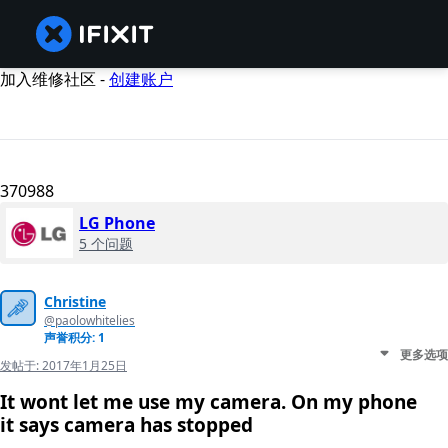
加入维修社区 -
创建账户
370988
LG Phone
5 个问题
Christine
@paolowhitelies
声誉积分: 1
更多选项
发帖于:
2017年1月25日
It wont let me use my camera. On my phone
it says camera has stopped