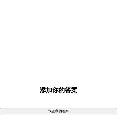
添加你的答案
预览我的答案