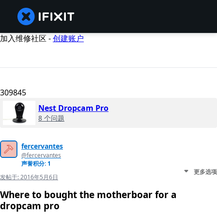
加入维修社区 -
创建账户
309845
Nest Dropcam Pro
8 个问题
fercervantes
@fercervantes
声誉积分: 1
更多选项
发帖于:
2016年5月6日
Where to bought the motherboar for a
dropcam pro