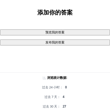
添加你的答案
预览我的答案
发布我的答案
浏览统计数据:
过去 24 小时：
0
过去 7 天：
4
过去 30 天：
27