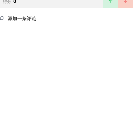
0
得分
添加一条评论