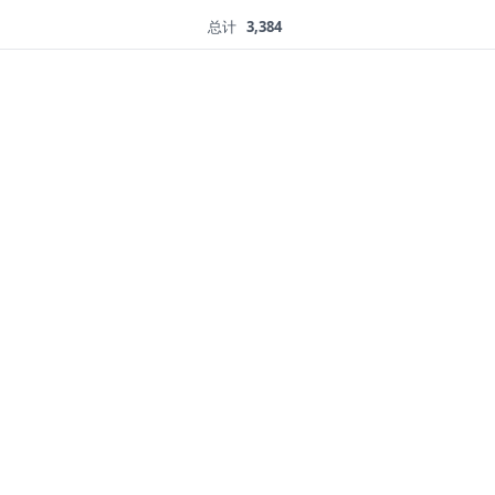
总计
3,384