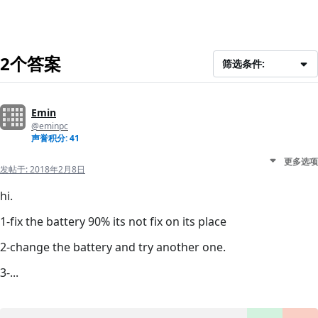
2个答案
筛选条件:
Emin
@eminpc
声誉积分: 41
更多选项
发帖于:
2018年2月8日
hi.
1-fix the battery 90% its not fix on its place
2-change the battery and try another one.
3-...