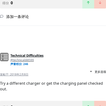
0
得分
添加一条评论
Technical Difficulties
@technicaldi8599
声誉积分: 246
更多选项
发帖于:
2018年2月8日
Try a different charger or get the charging panel checked
out.