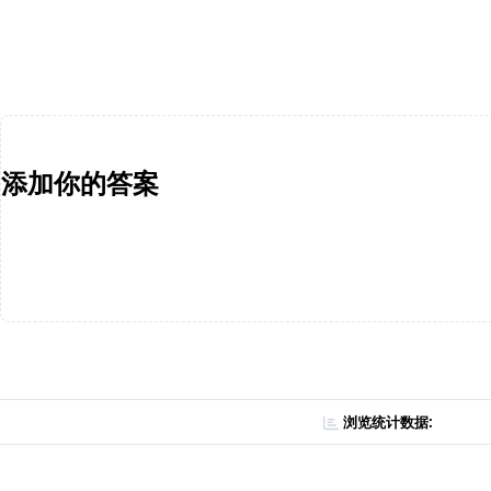
添加你的答案
浏览统计数据: