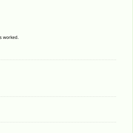
ns worked.