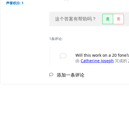
声誉积分: 1
这个答案有帮助吗？
是
否
1条评论:
Will this work on a 20 fone
由
Catherine Joseph
完成的
添加一条评论