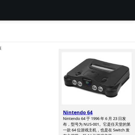
项
Nintendo 64
Nintendo 64 于 1996 年 6 月 23 日发
布，型号为 NUS-001。它是任天堂的第
一款 64 位游戏主机，也是在 Switch 发