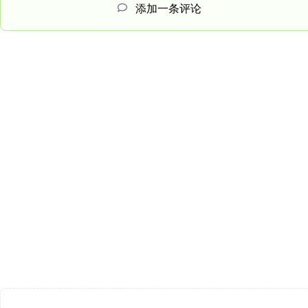
添加一条评论