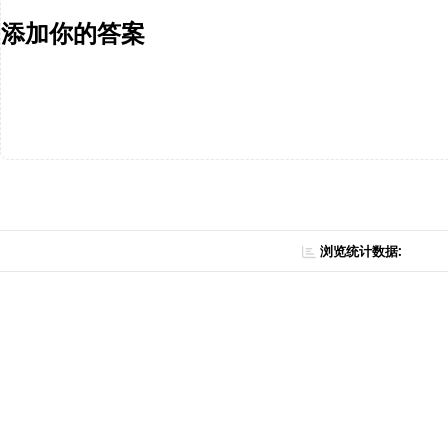
添加你的答案
浏览统计数据: