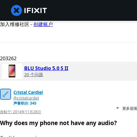
加入维修社区 -
创建账户
203262
BLU Studio 5.0 S II
20 个问题
Cristal Cardiel
@cristalcardiel
声誉积分: 345
更多选项
发帖于:
2014年11月28日
Why does my phone not have any audio?