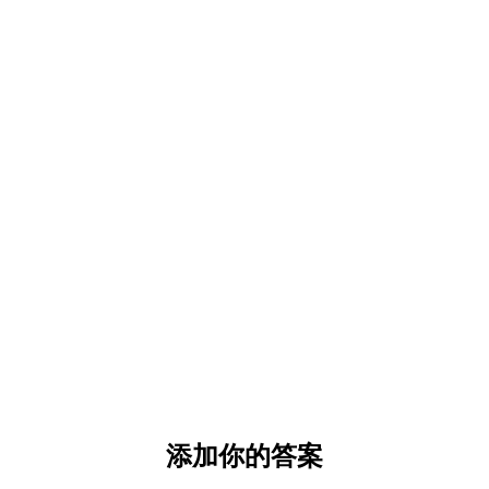
添加你的答案