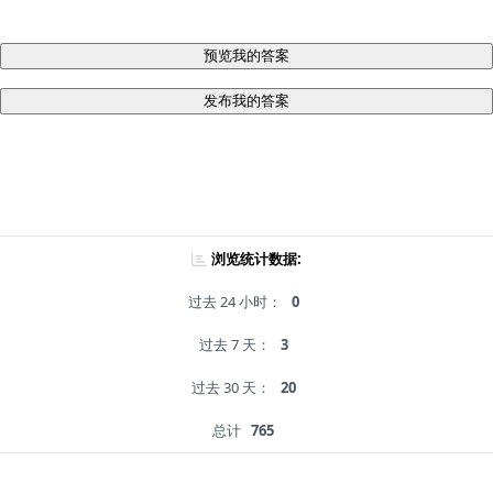
预览我的答案
发布我的答案
浏览统计数据:
过去 24 小时：
0
过去 7 天：
3
过去 30 天：
20
总计
765