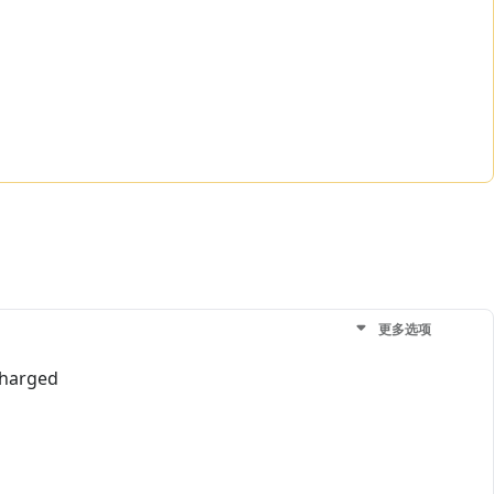
更多选项
 charged