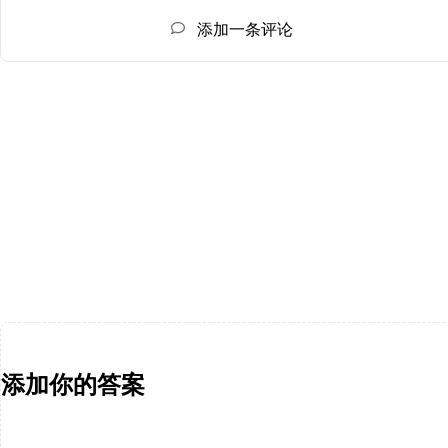
添加一条评论
添加你的答案