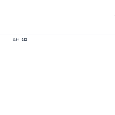
总计
953