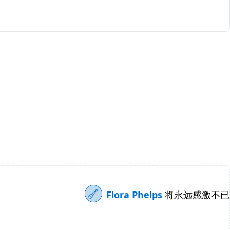
Flora Phelps
将永远感激不已