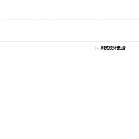
浏览统计数据: