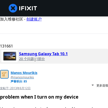
加入维修社区 -
创建账户
131661
Samsung Galaxy Tab 10.1
20 个问题
|
1部分
Manos Mourikis
@manosmourikis
声誉积分: 85
更多选项
发帖于:
2013年6月12日
problem when I turn on my device