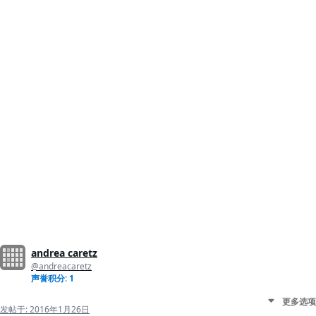
andrea caretz
@andreacaretz
声誉积分: 1
更多选项
发帖于:
2016年1月26日