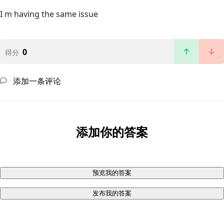
I m having the same issue
0
得分
添加一条评论
添加你的答案
预览我的答案
发布我的答案