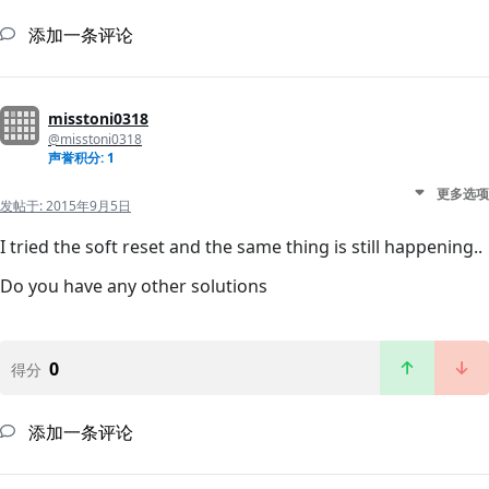
添加一条评论
misstoni0318
@misstoni0318
声誉积分: 1
更多选项
发帖于:
2015年9月5日
I tried the soft reset and the same thing is still happening..
Do you have any other solutions
0
得分
添加一条评论