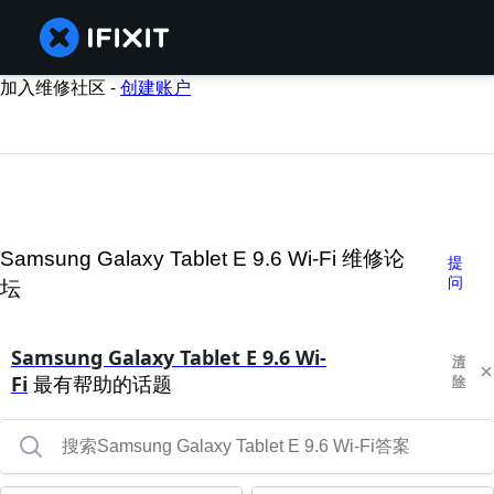
加入维修社区 -
创建账户
Samsung Galaxy Tablet E 9.6 Wi-Fi 维修论
提
问
坛
Samsung Galaxy Tablet E 9.6 Wi-
清
Fi
最有帮助的话题
除