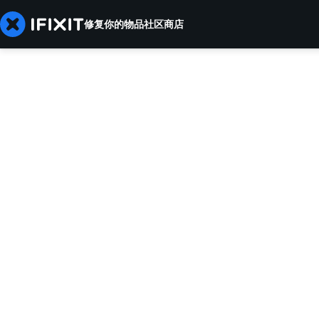
修复你的物品
社区
商店