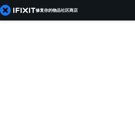
修复你的物品
社区
商店