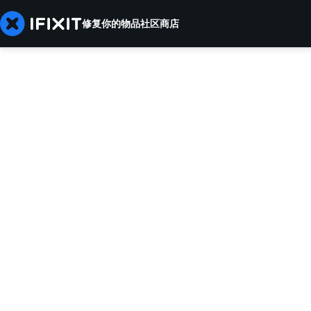
修复你的物品
社区
商店