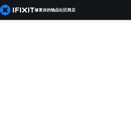
修复你的物品
社区
商店