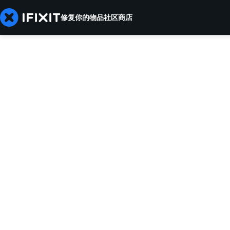
修复你的物品
社区
商店