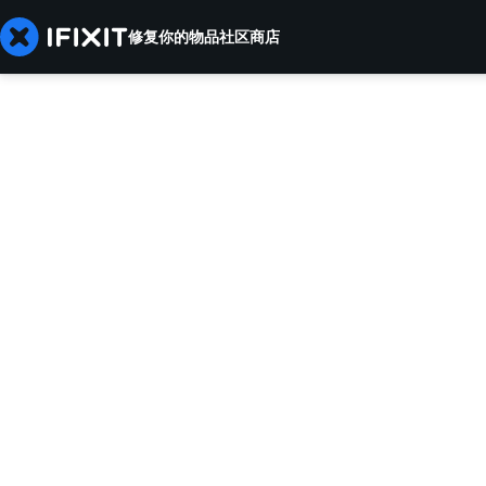
修复你的物品
社区
商店