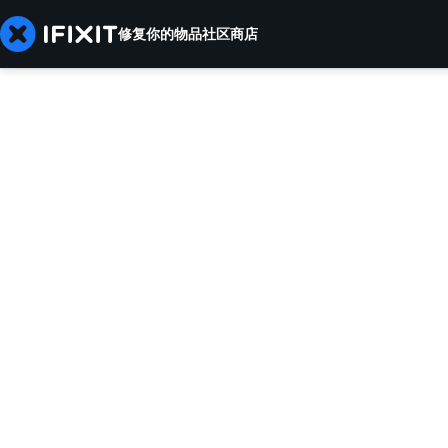
修复你的物品
社区
商店