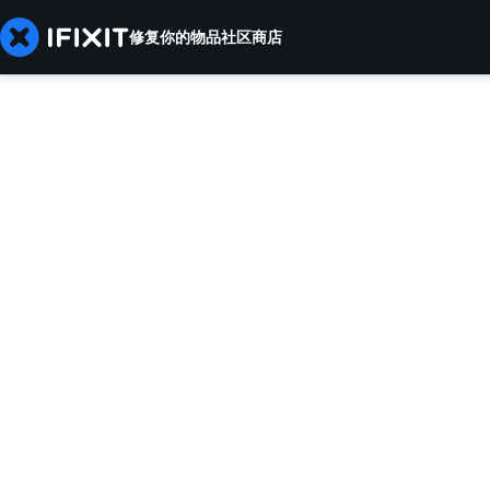
修复你的物品
社区
商店