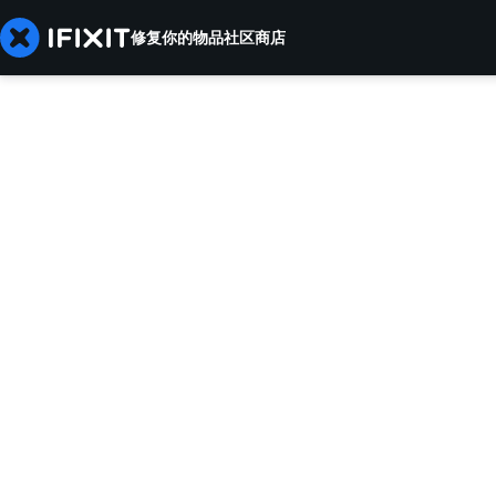
修复你的物品
社区
商店