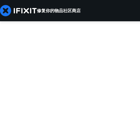
修复你的物品
社区
商店