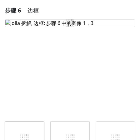
步骤 6
边框
添加一条评论
添加评论
取消
发帖评论