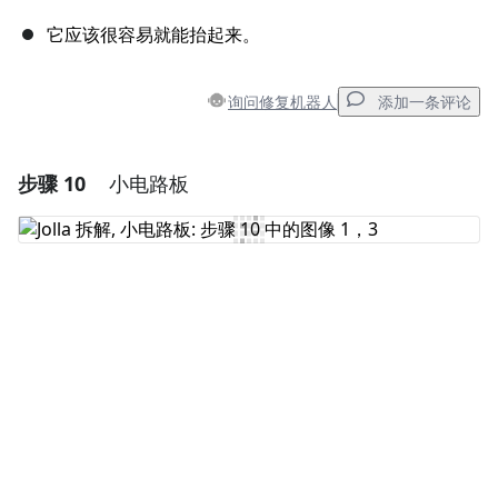
它应该很容易就能抬起来。
询问修复机器人
添加一条评论
步骤 10
小电路板
添加一条评论
添加评论
取消
发帖评论