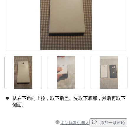
从右下角向上拉，取下后盖。先取下底部，然后再取下
侧面。
询问修复机器人
添加一条评论