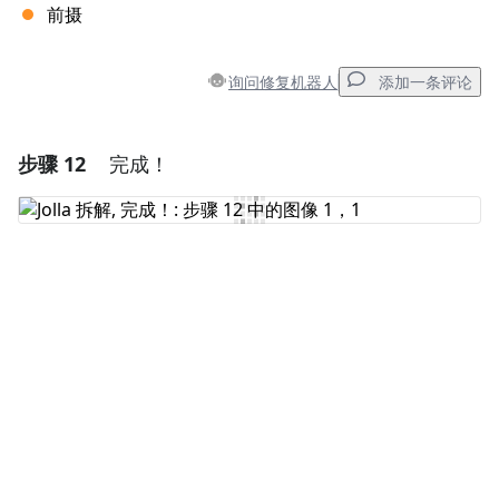
前摄
询问修复机器人
添加一条评论
步骤 12
完成！
添加一条评论
添加评论
取消
发帖评论