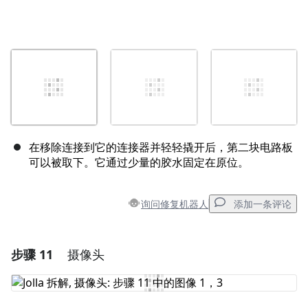
在移除连接到它的连接器并轻轻撬开后，第二块电路板
可以被取下。它通过少量的胶水固定在原位。
询问修复机器人
添加一条评论
步骤 11
摄像头
添加一条评论
添加评论