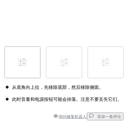
从底角向上拉，先移除底部，然后移除侧面。
此时音量和电源按钮可能会掉落。注意不要丢失它们。
询问修复机器人
添加一条评论