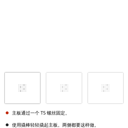
取消
发帖评论
主板通过一个 T5 螺丝固定。
使用撬棒轻轻撬起主板。两侧都要这样做。