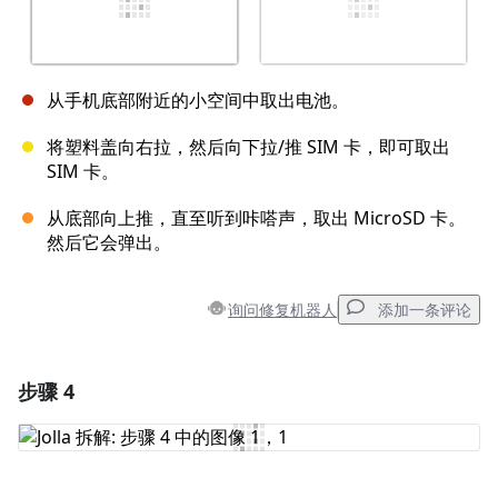
从手机底部附近的小空间中取出电池。
将塑料盖向右拉，然后向下拉/推 SIM 卡，即可取出
SIM 卡。
从底部向上推，直至听到咔嗒声，取出 MicroSD 卡。
然后它会弹出。
询问修复机器人
添加一条评论
步骤 4
添加一条评论
添加评论