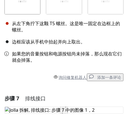
从左下角拧下这颗 T5 螺丝。这是唯一固定在边框上的
螺丝。
边框应该从手机中抬起并向上取出。
如果您的音量按钮和电源按钮尚未掉落，那么现在它们
就会掉落。
询问修复机器人
添加一条评论
步骤 7
排线接口
添加一条评论
添加评论