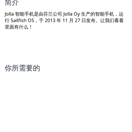
简介
Jolla 智能手机是由芬兰公司 Jolla Oy 生产的智能手机，运
行 Sailfish OS，于 2013 年 11 月 27 日发布。让我们看看
里面有什么！
你所需要的