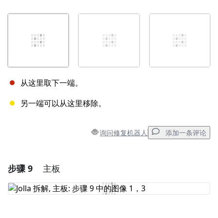
从这里取下一端。
另一端可以从这里移除。
询问修复机器人
添加一条评论
步骤 9
主板
添加一条评论
添加评论