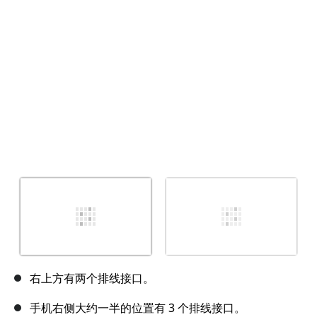
取消
发帖评论
右上方有两个排线接口。
手机右侧大约一半的位置有 3 个排线接口。