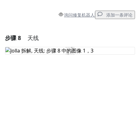
询问修复机器人
添加一条评论
步骤 8
天线
添加一条评论
添加评论
取消
发帖评论