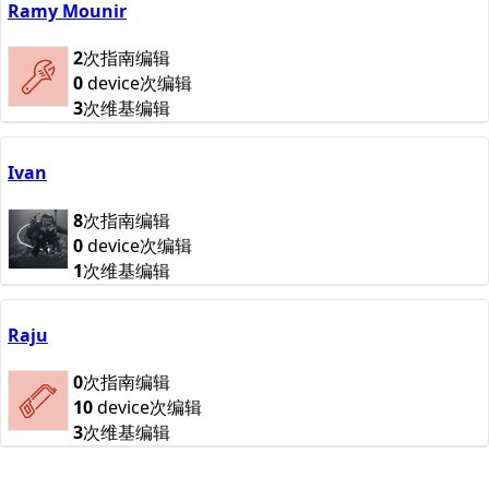
Ramy Mounir
2
次指南编辑
0
device次编辑
3
次维基编辑
Ivan
8
次指南编辑
0
device次编辑
1
次维基编辑
Raju
0
次指南编辑
10
device次编辑
3
次维基编辑