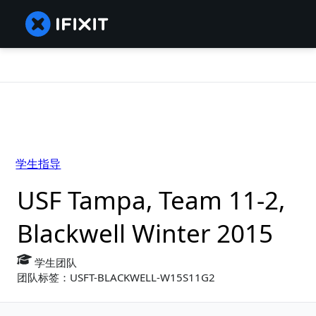
学生指导
USF Tampa, Team 11-2,
Blackwell Winter 2015
学生团队
团队标签：USFT-BLACKWELL-W15S11G2