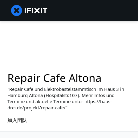
Repair Cafe Altona
Repair Cafe und Elektrobastelstammtisch im Haus 3 in
Hamburg Altona (Hospitalstr.107). Mehr Infos und
Termine und aktuelle Termine unter https://haus-
drei.de/projekt/repair-cafe/
加入团队