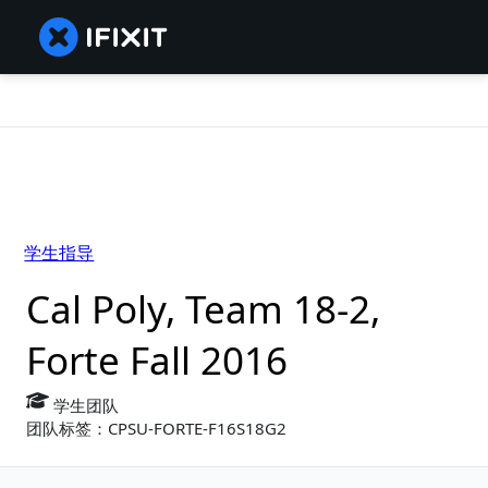
学生指导
Cal Poly, Team 18-2,
Forte Fall 2016
学生团队
团队标签：CPSU-FORTE-F16S18G2