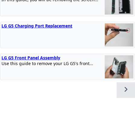
LG G5 Charging Port Replacement
LG G5 Front Panel Assembly
Use this guide to remove your LG G5's front...