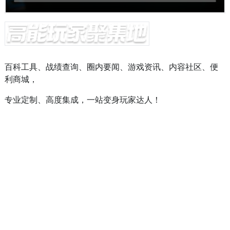
百科工具、战绩查询、圈内要闻、游戏资讯、内容社区、便
利商城，
专业定制、高度集成，一站变身玩家达人！