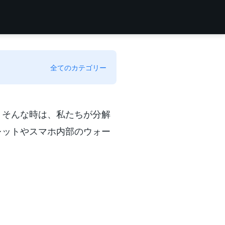
全てのカテゴリー
！そんな時は、私たちが分解
レットやスマホ内部のウォー