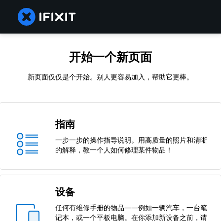
开始一个新页面
新页面仅仅是个开始。别人更容易加入，帮助它更棒。
指南
一步一步的操作指导说明。用高质量的照片和清晰
的解释，教一个人如何修理某件物品！
设备
任何有维修手册的物品——例如一辆汽车，一台笔
记本，或一个平板电脑。在你添加新设备之前，请