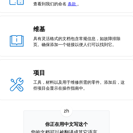
查看到我们的命名
条款
。
维基
具有灵活格式的文档包含常规信息，如故障排除
页。确保添加一个链接以便人们可以找到它。
项目
工具，材料以及用于维修所需的零件。添加后，这
些项目会显示在操作指南中。
zh
你正在用中文写这个
您的文档可以被翻译成其它语言。