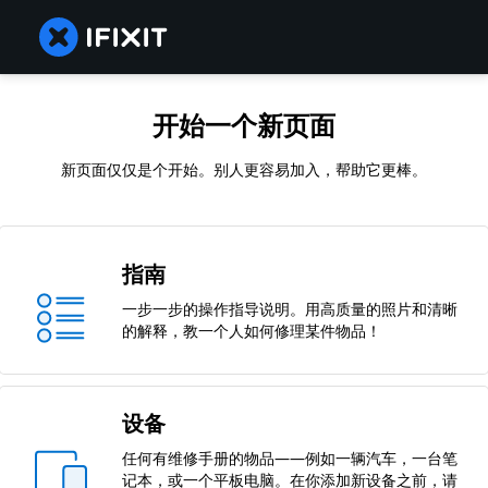
开始一个新页面
新页面仅仅是个开始。别人更容易加入，帮助它更棒。
指南
一步一步的操作指导说明。用高质量的照片和清晰
的解释，教一个人如何修理某件物品！
设备
任何有维修手册的物品——例如一辆汽车，一台笔
记本，或一个平板电脑。在你添加新设备之前，请