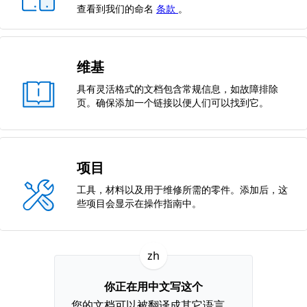
查看到我们的命名
条款
。
维基
具有灵活格式的文档包含常规信息，如故障排除
页。确保添加一个链接以便人们可以找到它。
项目
工具，材料以及用于维修所需的零件。添加后，这
些项目会显示在操作指南中。
zh
你正在用中文写这个
您的文档可以被翻译成其它语言。